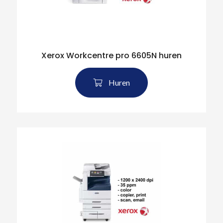
Xerox Workcentre pro 6605N huren
Huren