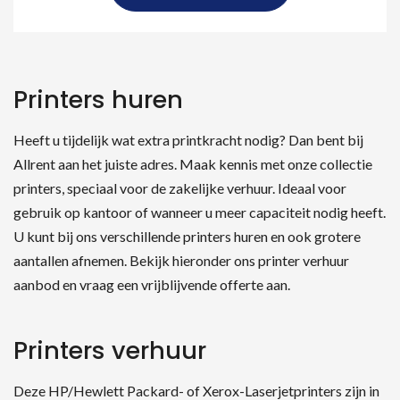
Printers huren
Heeft u tijdelijk wat extra printkracht nodig? Dan bent bij
Allrent aan het juiste adres. Maak kennis met onze collectie
printers, speciaal voor de zakelijke verhuur. Ideaal voor
gebruik op kantoor of wanneer u meer capaciteit nodig heeft.
U kunt bij ons verschillende printers huren en ook grotere
aantallen afnemen. Bekijk hieronder ons printer verhuur
aanbod en vraag een vrijblijvende offerte aan.
Printers verhuur
Deze HP/Hewlett Packard- of Xerox-Laserjetprinters zijn in