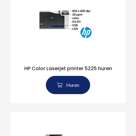
HP Color Laserjet printer 5225 huren
Huren