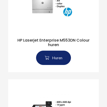
HP Laserjet Enterprise M553DN Colour
huren
Huren