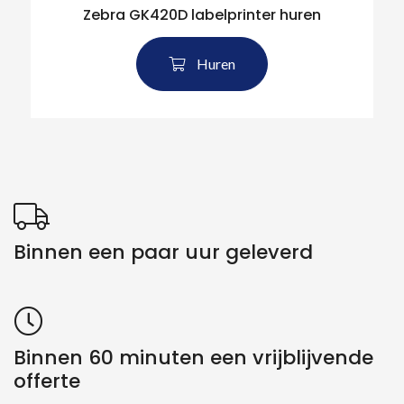
Zebra GK420D labelprinter huren
Huren
Binnen een paar uur geleverd
Binnen 60 minuten een vrijblijvende
offerte