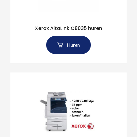
Xerox AltaLink C8035 huren
Huren