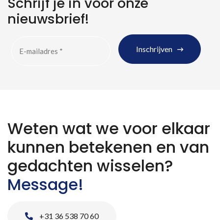
Schrijf je in voor onze
nieuwsbrief!
Inschrijven
Weten wat we voor elkaar
kunnen betekenen en van
gedachten wisselen?
Message!
+31 36 538 70 60