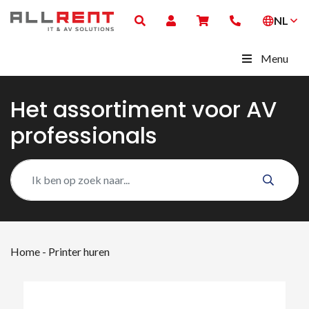
NL
Menu
Het assortiment voor AV
professionals
Home
-
Printer huren