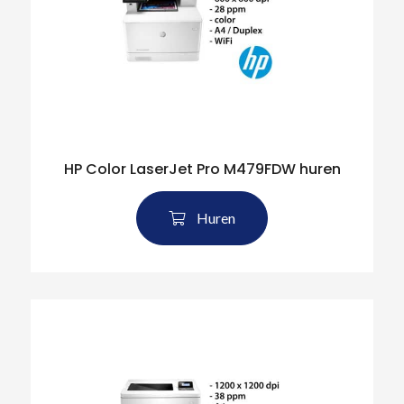
HP Color LaserJet Pro M479FDW huren
Huren