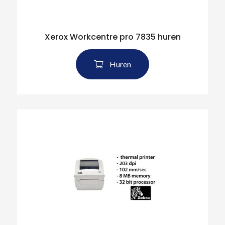
Xerox Workcentre pro 7835 huren
Huren