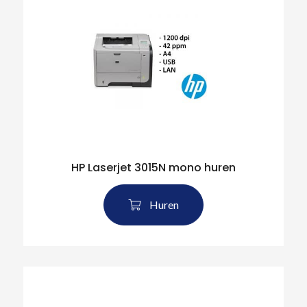
HP Laserjet 3015N mono huren
Huren