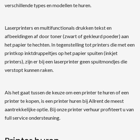
verschillende types en modellen te huren.
Laserprinters en multifunctionals drukken tekst en
afbeeldingen af door toner (zwart of gekleurd poeder) aan
het papier te hechten. In tegenstelling tot printers die met een
printkop inktdruppeltjes op het papier spuiten (inkjet
printers), zijn er bij een laserprinter geen spuitmondjes die
verstopt kunnen raken.
Als het gaat tussen de keuze om een printer te huren of een
printer te kopen, is een printer huren bij Allrent de meest
aantrekkelijke optie. Bij onze printer verhuur profiteert u van
full service ondersteuning.