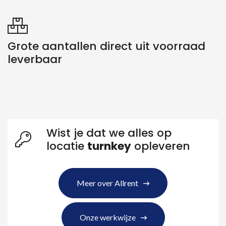
Grote aantallen direct uit voorraad
leverbaar
Wist je dat we alles op
locatie
turnkey
opleveren
Meer over Allrent
Onze werkwijze