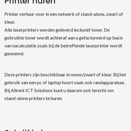
Printer huren
Printer verhuur voor in een netwerk of stand-alone, zwart of
kleur.
Alle laserprinters worden geleverd inclusief toner. De
gebruikte toner wordt achteraf aan u gefactureerd op basis
van nacalculatie zoals bij de betreffende laserprinter wordt
genoemd.
Deze printers zijn beschikbaar in mono/zwart of kleur. Bij het
gebruik van een pc of laptop hoort vaak ook randapparatuur.
Bij Allrent ICT Solutions kunt u daarom ook terecht om
stand-alone printers te huren.