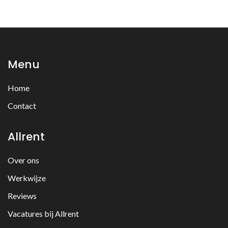
Menu
Home
Contact
Allrent
Over ons
Werkwijze
Reviews
Vacatures bij Allrent