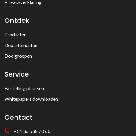
Privacyverklaring
Ontdek
Producten
Departementen
Doelgroepen
Service
Bestelling plaatsen
Whitepapers downloaden
Contact
+31 36 538 70 60