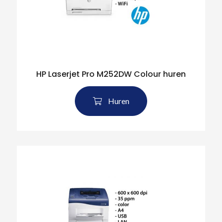
HP Laserjet Pro M252DW Colour huren
Huren