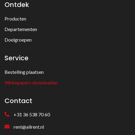
Ontdek
Producten
Departementen
Doelgroepen
Service
Bestelling plaatsen
Whitepapers downloaden
Contact
+31 36 538 70 60
rent@allrent.nl