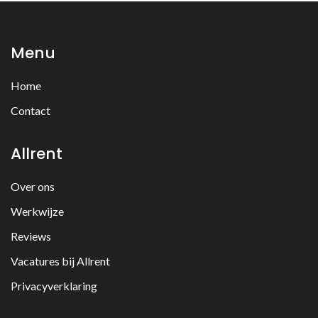
Menu
Home
Contact
Allrent
Over ons
Werkwijze
Reviews
Vacatures bij Allrent
Privacyverklaring