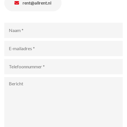
rent@allrent.nl
Naam
*
E-
mailadres
*
Telefoonnummer
*
Bericht