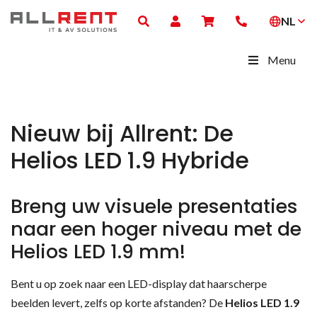
NL
Menu
Nieuw bij Allrent: De
Helios LED 1.9 Hybride
Breng uw visuele presentaties
naar een hoger niveau met de
Helios LED 1.9 mm!
Bent u op zoek naar een LED-display dat haarscherpe
beelden levert, zelfs op korte afstanden? De
Helios LED 1.9