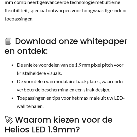
mm
combineert geavanceerde technologie met ultieme
flexibiliteit, speciaal ontworpen voor hoogwaardige indoor
toepassingen.
📘 Download onze whitepaper
en ontdek:
De unieke voordelen van de 1.9 mm pixel pitch voor
kristalheldere visuals.
De voordelen van modulaire backplates, waaronder
verbeterde bescherming en een strak design.
Toepassingen en tips voor het maximale uit uw LED-
wall te halen.
🚀 Waarom kiezen voor de
Helios LED 1.9mm?