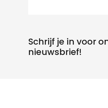
Schrijf je in voor o
nieuwsbrief!