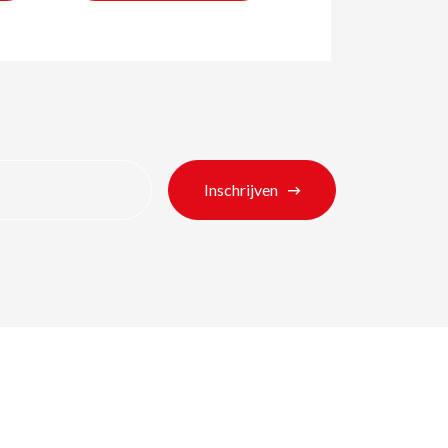
Inschrijven