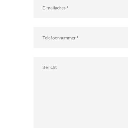
mailadres
*
Telefoonnummer
*
Bericht