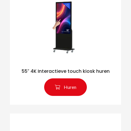
55″ 4K Interactieve touch kiosk huren
Huren