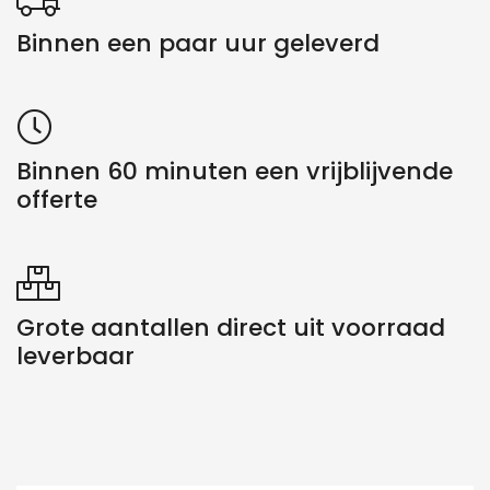
Binnen een paar uur geleverd
Binnen 60 minuten een vrijblijvende
offerte
Grote aantallen direct uit voorraad
leverbaar