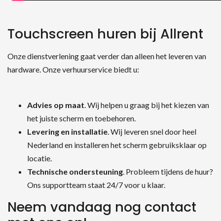
Touchscreen huren bij Allrent
Onze dienstverlening gaat verder dan alleen het leveren van
hardware. Onze verhuurservice biedt u:
Advies op maat
. Wij helpen u graag bij het kiezen van
het juiste scherm en toebehoren.
Levering en installatie
. Wij leveren snel door heel
Nederland en installeren het scherm gebruiksklaar op
locatie.
Technische ondersteuning
. Probleem tijdens de huur?
Ons supportteam staat 24/7 voor u klaar.
Neem vandaag nog contact