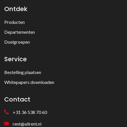
Ontdek
Producten
Departementen
Doelgroepen
Service
Bestelling plaatsen
Whitepapers downloaden
Contact
+31 36 538 70 60
rent@allrent.nl