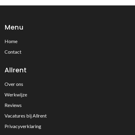
Menu
Home
Contact
Allrent
Over ons
Werkwijze
Reviews
Vacatures bij Allrent
Privacyverklaring