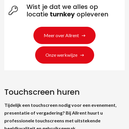
Wist je dat we alles op
locatie
turnkey
opleveren
Meer over Allrent
Onze werkwijze
Touchscreen huren
Tijdelijk een touchscreen nodig voor een evenement,
presentatie of vergadering? Bij Allrent huurt u
professionele touchscreens met uitstekende
beeldkwaliteit en gebruiksgemak.