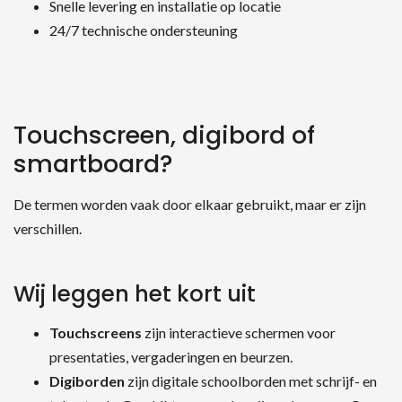
Snelle levering en installatie op locatie
24/7 technische ondersteuning
Touchscreen, digibord of
smartboard?
De termen worden vaak door elkaar gebruikt, maar er zijn
verschillen.
Wij leggen het kort uit
Touchscreens
zijn interactieve schermen voor
presentaties, vergaderingen en beurzen.
Digiborden
zijn digitale schoolborden met schrijf- en