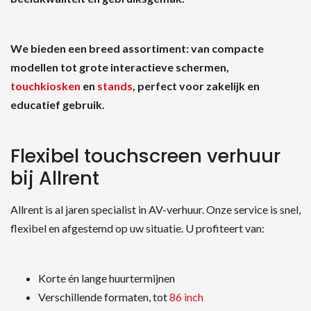
We bieden een breed assortiment: van compacte
modellen tot grote interactieve schermen,
touchkiosken
en
stands
, perfect voor zakelijk en
educatief gebruik.
Flexibel touchscreen verhuur
bij Allrent
Allrent is al jaren specialist in AV-verhuur. Onze service is snel,
flexibel en afgestemd op uw situatie. U profiteert van:
Korte én lange huurtermijnen
Verschillende formaten, tot
86 inch