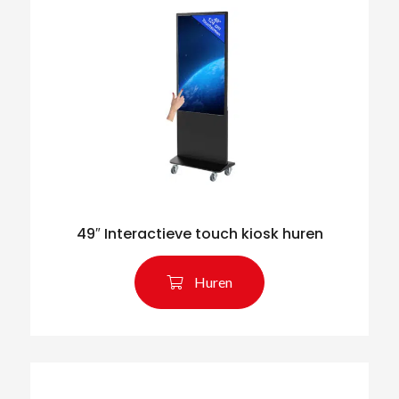
49″ Interactieve touch kiosk huren
Huren