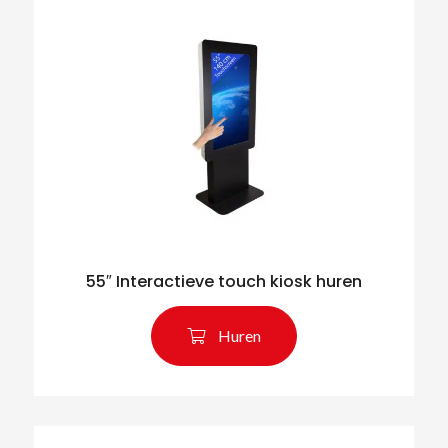
55″ Interactieve touch kiosk huren
Huren