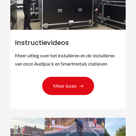
Instructievideos
Meer uitleg over het installeren en de-installeren
van onze Audipack en Smartmetals statieven
Meer lezen