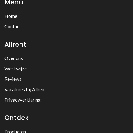
Menu
Home
Contact
Allrent
Over ons
Werkwijze
Reviews
Vacatures bij Allrent
Privacyverklaring
Ontdek
Producten