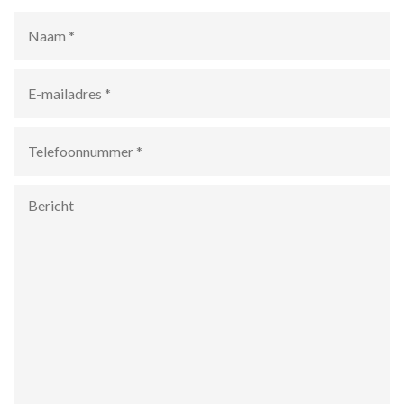
Naam
*
E-
mailadres
*
Telefoonnummer
*
Bericht