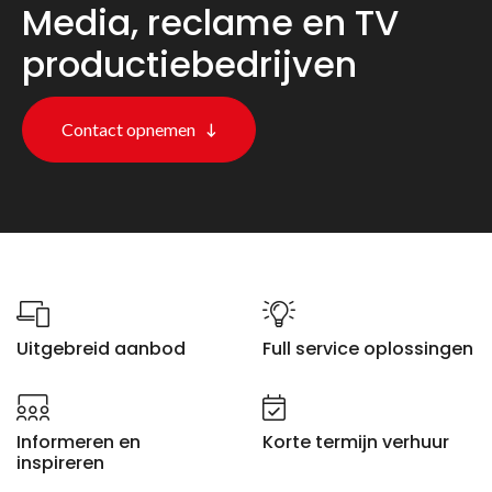
Media, reclame en TV
productiebedrijven
Contact opnemen
Uitgebreid aanbod
Full service oplossingen
Informeren en
Korte termijn verhuur
inspireren