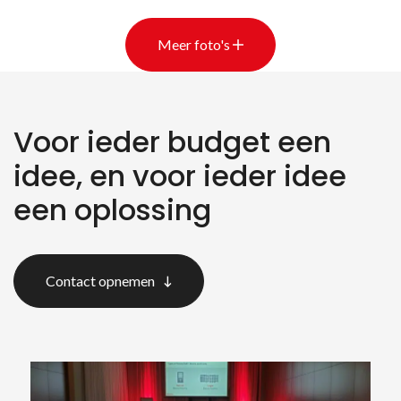
Meer foto's
Voor ieder budget een
idee, en voor ieder idee
een oplossing
Contact opnemen