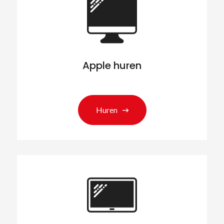
Apple huren
Huren