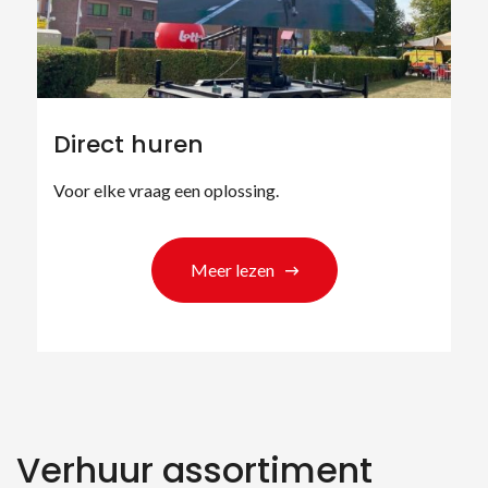
Direct huren
Voor elke vraag een oplossing.
Meer lezen
Verhuur assortiment