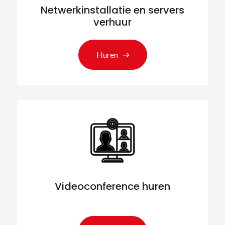
Netwerkinstallatie en servers
verhuur
Huren
Videoconference huren