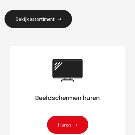
Bekijk assortiment
Beeldschermen huren
Huren