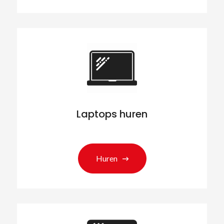
Laptops huren
Huren