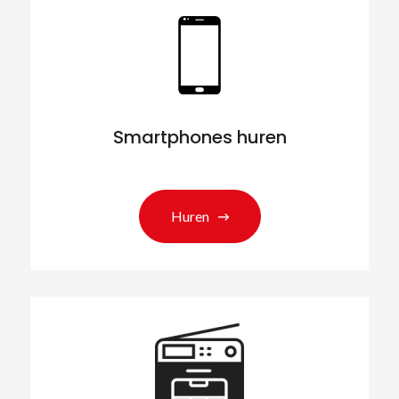
Smartphones huren
Huren