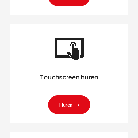
Touchscreen huren
Huren