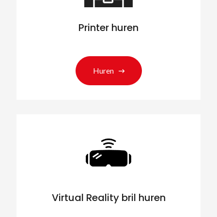
Printer huren
Huren
Virtual Reality bril huren