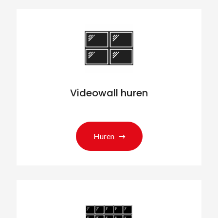
Videowall huren
Huren