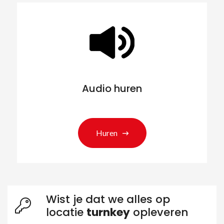
Audio huren
Huren
Wist je dat we alles op
locatie
turnkey
opleveren