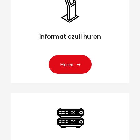
Informatiezuil huren
Huren