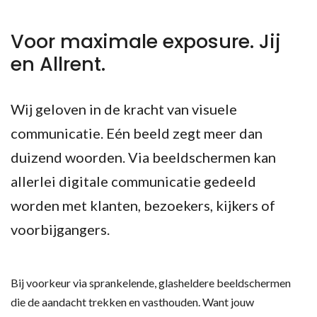
Voor maximale exposure. Jij
en Allrent.
Wij geloven in de kracht van visuele
communicatie. Eén beeld zegt meer dan
duizend woorden. Via beeldschermen kan
allerlei digitale communicatie gedeeld
worden met klanten, bezoekers, kijkers of
voorbijgangers.
Bij voorkeur via sprankelende, glasheldere beeldschermen
die de aandacht trekken en vasthouden. Want jouw