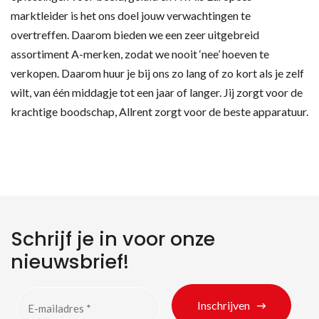
marktleider is het ons doel jouw verwachtingen te
overtreffen. Daarom bieden we een zeer uitgebreid
assortiment A-merken, zodat we nooit ‘nee’ hoeven te
verkopen. Daarom huur je bij ons zo lang of zo kort als je zelf
wilt, van één middagje tot een jaar of langer. Jij zorgt voor de
krachtige boodschap, Allrent zorgt voor de beste apparatuur.
Schrijf je in voor onze
nieuwsbrief!
Inschrijven