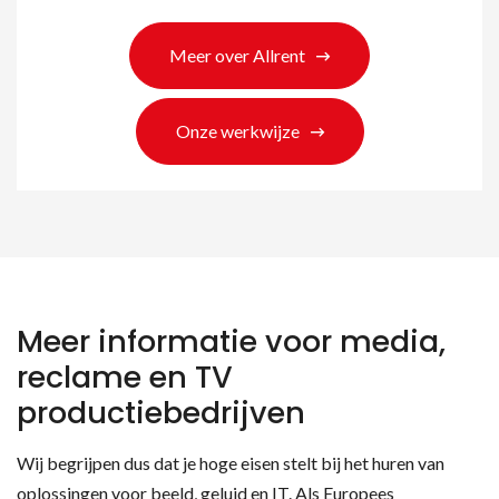
Meer over Allrent
Onze werkwijze
Meer informatie voor media,
reclame en TV
productiebedrijven
Wij begrijpen dus dat je hoge eisen stelt bij het huren van
oplossingen voor beeld, geluid en IT. Als Europees