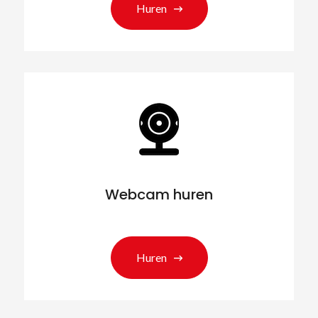
Huren
Webcam huren
Huren