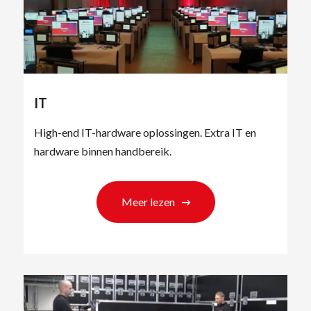
IT
High-end IT-hardware oplossingen. Extra IT en
hardware binnen handbereik.
Meer lezen