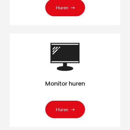
Huren
Monitor huren
Huren