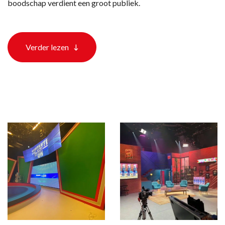
boodschap verdient een groot publiek.
Verder lezen