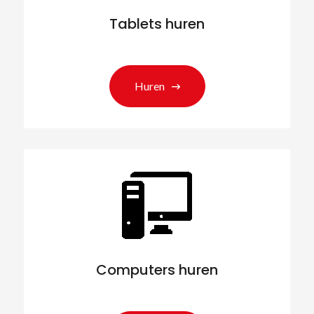
Tablets huren
Huren
Computers huren