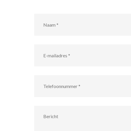
Naam
*
E-
mailadres
*
Telefoonnummer
*
Bericht