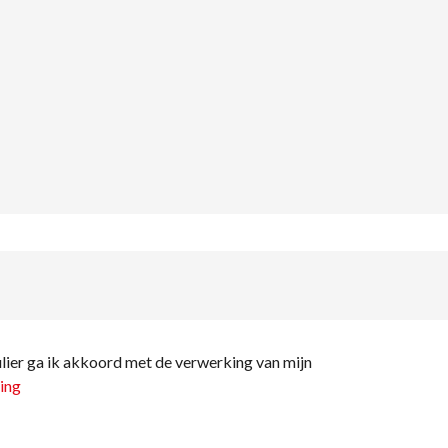
ier ga ik akkoord met de verwerking van mijn
ing