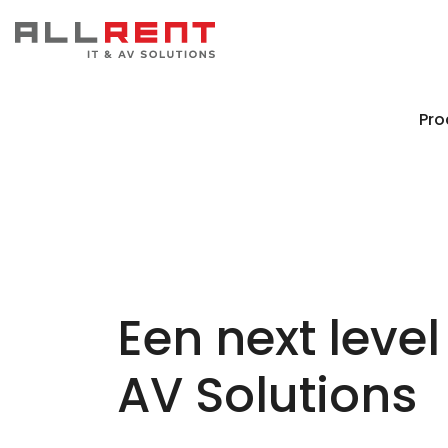
Pro
Een next level
AV Solutions