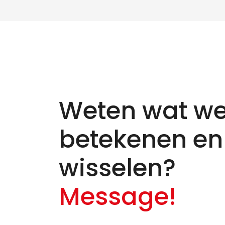
Weten wat we
betekenen en
wisselen?
Message!