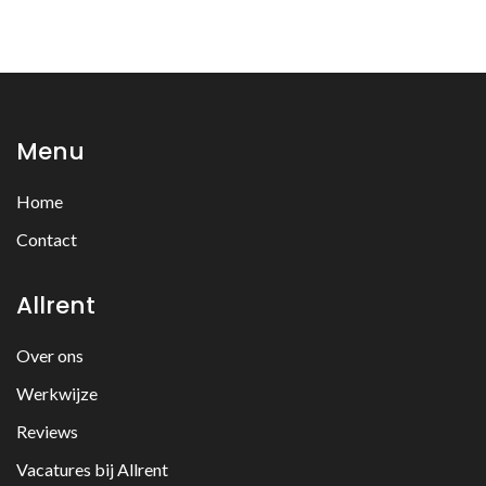
Menu
Home
Contact
Allrent
Over ons
Werkwijze
Reviews
Vacatures bij Allrent