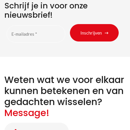
Schrijf je in voor onze
nieuwsbrief!
Inschrijven
Weten wat we voor elkaar
kunnen betekenen en van
gedachten wisselen?
Message!