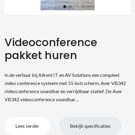
Videoconference
pakket huren
In de verhuur bij Allrent IT en AV Solutions een compleet
video conference systeem met 55 inch scherm, Aver VB342
videoconference soundbar en verrijdbaar statief. De Aver
VB342 videoconference soundbar…
Lees verder
Bekijk specificaties