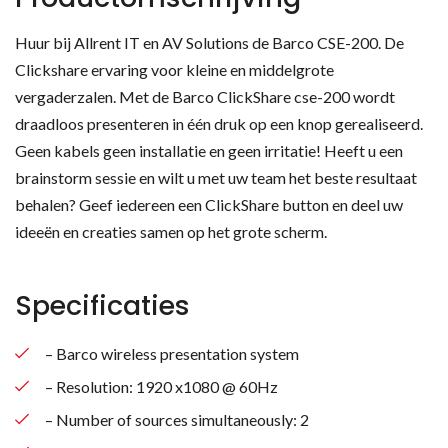
Huur bij Allrent IT en AV Solutions de Barco CSE-200. De
Clickshare ervaring voor kleine en middelgrote
vergaderzalen. Met de Barco ClickShare cse-200 wordt
draadloos presenteren in één druk op een knop gerealiseerd.
Geen kabels geen installatie en geen irritatie! Heeft u een
brainstorm sessie en wilt u met uw team het beste resultaat
behalen? Geef iedereen een ClickShare button en deel uw
ideeën en creaties samen op het grote scherm.
Specificaties
– Barco wireless presentation system
– Resolution: 1920 x1080 @ 60Hz
– Number of sources simultaneously: 2