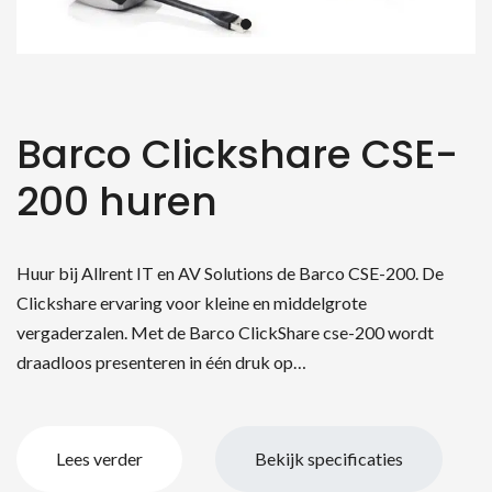
Barco Clickshare CSE-
200 huren
Huur bij Allrent IT en AV Solutions de Barco CSE-200. De
Clickshare ervaring voor kleine en middelgrote
vergaderzalen. Met de Barco ClickShare cse-200 wordt
draadloos presenteren in één druk op…
Lees verder
Bekijk specificaties