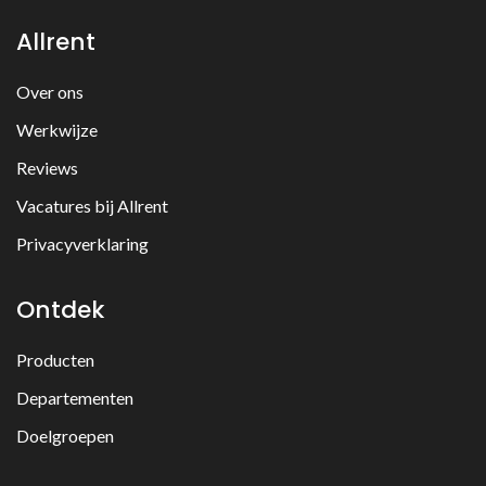
Allrent
Over ons
Werkwijze
Reviews
Vacatures bij Allrent
Privacyverklaring
Ontdek
Producten
Departementen
Doelgroepen