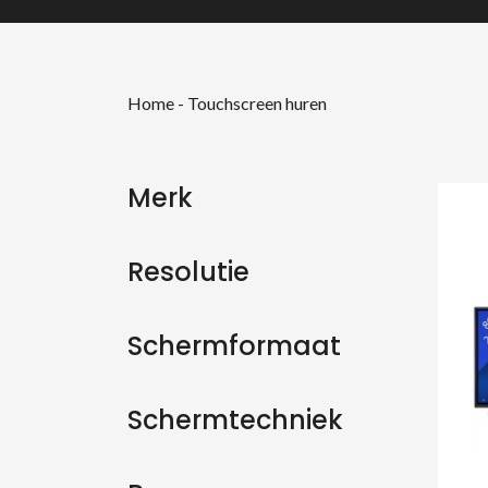
Home
-
Touchscreen huren
Merk
Resolutie
Schermformaat
Schermtechniek