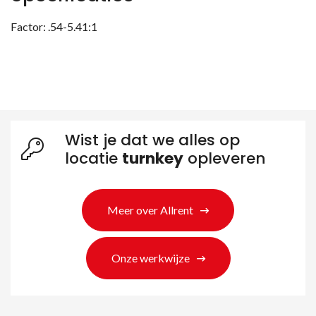
Factor: .54-5.41:1
Wist je dat we alles op
locatie
turnkey
opleveren
Meer over Allrent
Onze werkwijze