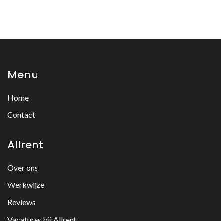
Menu
Home
Contact
Allrent
Over ons
Werkwijze
Reviews
Vacatures bij Allrent