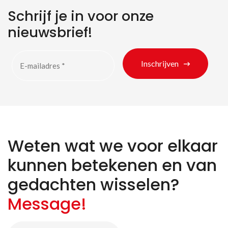
Schrijf je in voor onze
nieuwsbrief!
Inschrijven
Weten wat we voor elkaar
kunnen betekenen en van
Zoeken naar producten
gedachten wisselen?
Message!