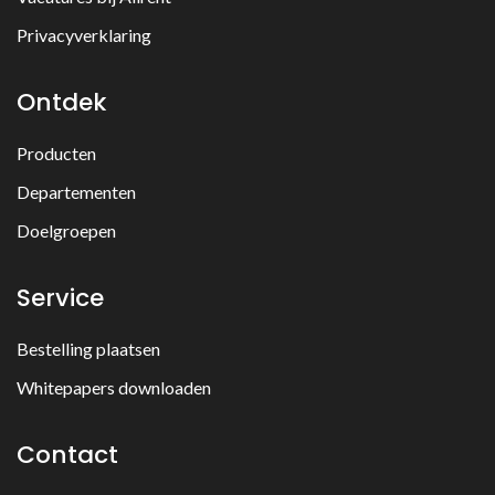
Privacyverklaring
Ontdek
Producten
Departementen
Doelgroepen
Service
Bestelling plaatsen
Whitepapers downloaden
Contact