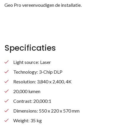
Geo Pro vereenvoudigen de installatie.
Specificaties
Light source: Laser
Technology: 3-Chip DLP
Resolution: 3,840 x 2,400, 4K
20,000 lumen
Contrast: 20,000:1
Dimensions: 550 x 220 x 570 mm
Weight: 35 kg