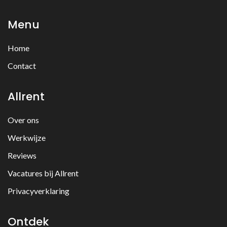
Menu
Home
Contact
Allrent
Over ons
Werkwijze
Reviews
Vacatures bij Allrent
Privacyverklaring
Ontdek