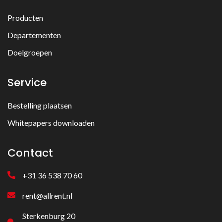
Producten
Departementen
Doelgroepen
Service
Bestelling plaatsen
Whitepapers downloaden
Contact
+31 36 538 70 60
rent@allrent.nl
Sterkenburg 20