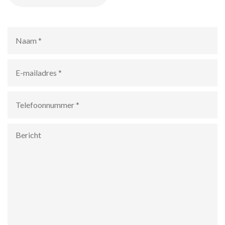
Naam
*
E-
mailadres
*
Telefoonnummer
*
Bericht