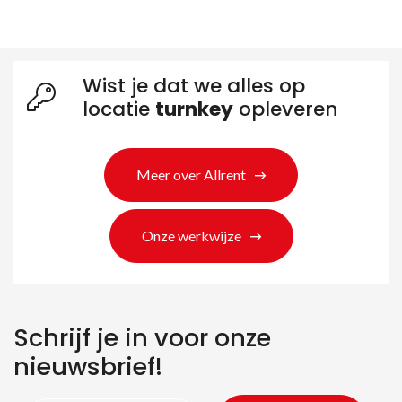
Wist je dat we alles op
locatie
turnkey
opleveren
Meer over Allrent
Onze werkwijze
Zoeken naar producten
Schrijf je in voor onze
nieuwsbrief!