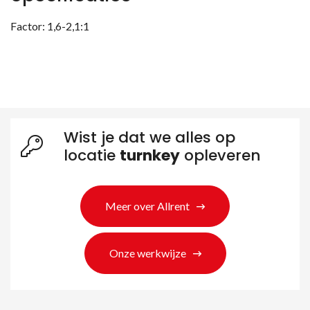
Factor: 1,6-2,1:1
Wist je dat we alles op
locatie
turnkey
opleveren
Meer over Allrent
Onze werkwijze