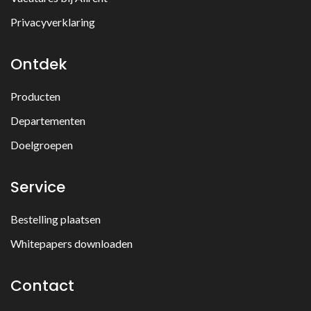
Privacyverklaring
Ontdek
Producten
Departementen
Doelgroepen
Service
Bestelling plaatsen
Whitepapers downloaden
Contact