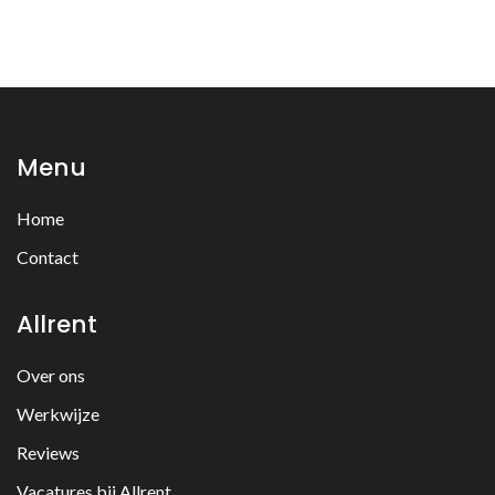
Menu
Home
Contact
Allrent
Over ons
Werkwijze
Reviews
Vacatures bij Allrent