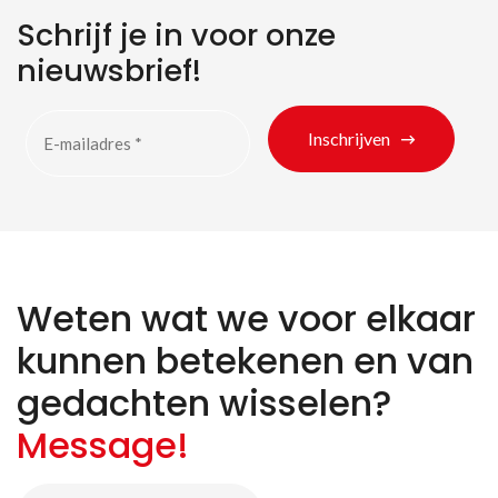
Schrijf je in voor onze
nieuwsbrief!
Inschrijven
Weten wat we voor elkaar
kunnen betekenen en van
Zoeken naar producten
gedachten wisselen?
Message!