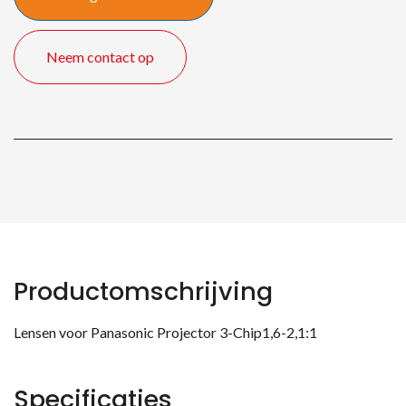
Neem contact op
Productomschrijving
Lensen voor Panasonic Projector 3-Chip1,6-2,1:1
Specificaties