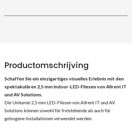
Productomschrijving
Schaffen Sie ein einzigartiges visuelles Erlebnis mit den
spektakulären 2,5 mm Indoor-LED-Fliesen von Allrent IT
und AV Solutions.
Die Unilumin 2,5 mm LED-Fliesen von Allrent IT und AV
Solutions können sowohl für freistehende als auch für
gebogene Installationen verwendet werden.