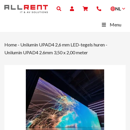
NL
Menu
Home
-
Unilumin UPAD4 2,6 mm LED-tegels huren
-
Unilumin UPAD4 2.6mm 3,50 x 2,00 meter