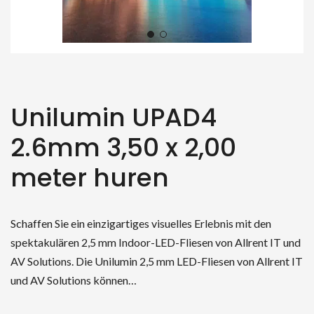
Unilumin UPAD4
2.6mm 3,50 x 2,00
meter huren
Schaffen Sie ein einzigartiges visuelles Erlebnis mit den
spektakulären 2,5 mm Indoor-LED-Fliesen von Allrent IT und
AV Solutions. Die Unilumin 2,5 mm LED-Fliesen von Allrent IT
und AV Solutions können…