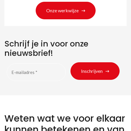
Onze werkwijze
Schrijf je in voor onze
nieuwsbrief!
Inschrijven
Weten wat we voor elkaar
kunnen betekenen en van