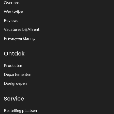
Over ons
Werkwijze
Reviews
Vacatures bij Allrent
Privacyverklaring
Ontdek
Producten
Departementen
Doelgroepen
Service
Bestelling plaatsen