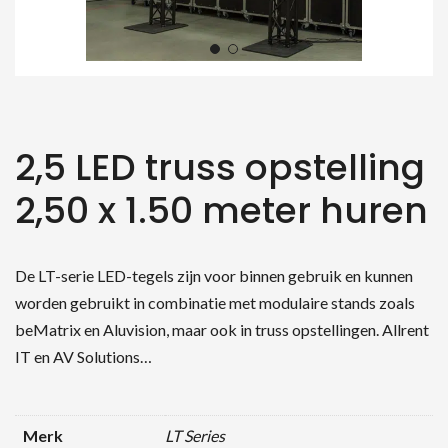
2,5 LED truss opstelling
2,50 x 1.50 meter huren
De LT-serie LED-tegels zijn voor binnen gebruik en kunnen
worden gebruikt in combinatie met modulaire stands zoals
beMatrix en Aluvision, maar ook in truss opstellingen. Allrent
IT en AV Solutions…
Merk
LT Series