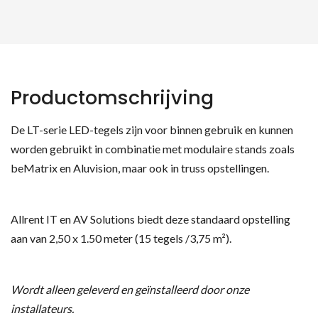
Productomschrijving
De LT-serie LED-tegels zijn voor binnen gebruik en kunnen
worden gebruikt in combinatie met modulaire stands zoals
beMatrix en Aluvision, maar ook in truss opstellingen.
Allrent IT en AV Solutions biedt deze standaard opstelling
aan van 2,50 x 1.50 meter (15 tegels /3,75 m²).
Wordt alleen geleverd en geïnstalleerd door onze
installateurs.