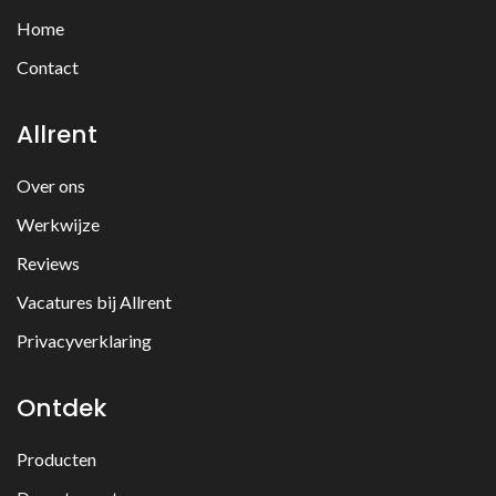
Home
Contact
Allrent
Over ons
Werkwijze
Reviews
Vacatures bij Allrent
Privacyverklaring
Ontdek
Producten