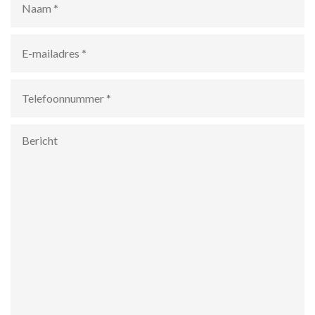
E-
mailadres
*
Telefoonnummer
*
Bericht