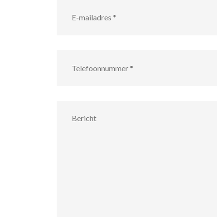
E-
mailadres
*
Telefoonnummer
*
Bericht