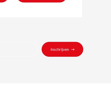
Inschrijven