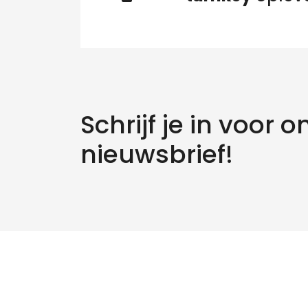
Schrijf je in voor o
nieuwsbrief!