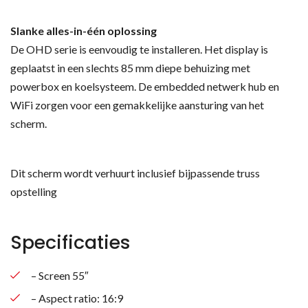
Slanke alles-in-één oplossing
De OHD serie is eenvoudig te installeren. Het display is
geplaatst in een slechts 85 mm diepe behuizing met
powerbox en koelsysteem. De embedded netwerk hub en
WiFi zorgen voor een gemakkelijke aansturing van het
scherm.
Dit scherm wordt verhuurt inclusief bijpassende truss
opstelling
Specificaties
– Screen 55″
– Aspect ratio: 16:9