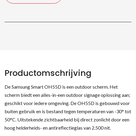
Productomschrijving
De Samsung Smart OH55D is een outdoor scherm. Het
scherm biedt een alles-in-een outdoor signage oplossing aan;
geschikt voor iedere omgeving. De OH55D is gebouwd voor
buiten gebruik en is bestand tegen temperaturen van -30° tot
50°C. Uitstekende zichtbaarheid bij direct zonlicht door een
hoog helderheids- en antireflectieglas van 2.500 nit.