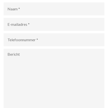
Naam
*
E-
mailadres
*
Telefoonnummer
*
Bericht