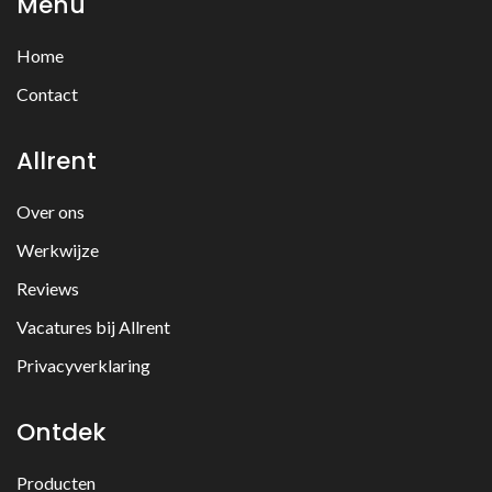
Menu
Home
Contact
Allrent
Over ons
Werkwijze
Reviews
Vacatures bij Allrent
Privacyverklaring
Ontdek
Producten