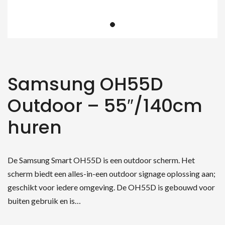
Samsung OH55D
Outdoor – 55″/140cm
huren
De Samsung Smart OH55D is een outdoor scherm. Het
scherm biedt een alles-in-een outdoor signage oplossing aan;
geschikt voor iedere omgeving. De OH55D is gebouwd voor
buiten gebruik en is…