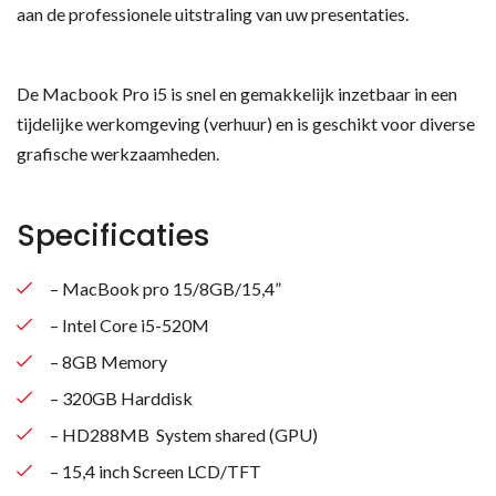
aan de professionele uitstraling van uw presentaties.
De Macbook Pro i5 is snel en gemakkelijk inzetbaar in een
tijdelijke werkomgeving (verhuur) en is geschikt voor diverse
grafische werkzaamheden.
Specificaties
– MacBook pro 15/8GB/15,4”
– Intel Core i5-520M
– 8GB Memory
– 320GB Harddisk
– HD288MB System shared (GPU)
– 15,4 inch Screen LCD/TFT