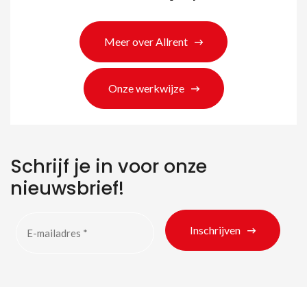
Zoeken naar producten
Meer over Allrent
Onze werkwijze
Schrijf je in voor onze
nieuwsbrief!
Inschrijven