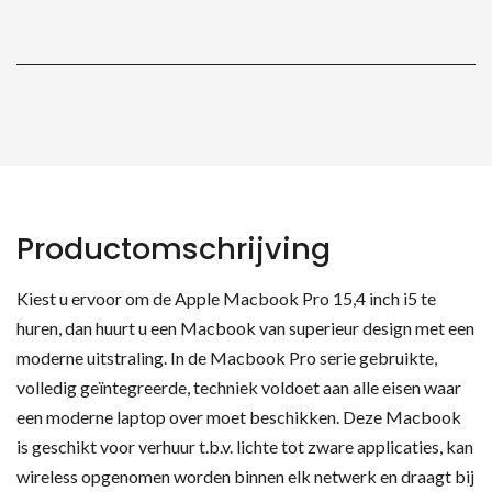
Productomschrijving
Kiest u ervoor om de Apple Macbook Pro 15,4 inch i5 te
huren, dan huurt u een Macbook van superieur design met een
moderne uitstraling. In de Macbook Pro serie gebruikte,
volledig geïntegreerde, techniek voldoet aan alle eisen waar
een moderne laptop over moet beschikken. Deze Macbook
is geschikt voor verhuur t.b.v. lichte tot zware applicaties, kan
wireless opgenomen worden binnen elk netwerk en draagt bij