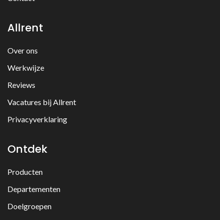
Allrent
Over ons
Werkwijze
Reviews
Vacatures bij Allrent
Privacyverklaring
Ontdek
Producten
Departementen
Doelgroepen